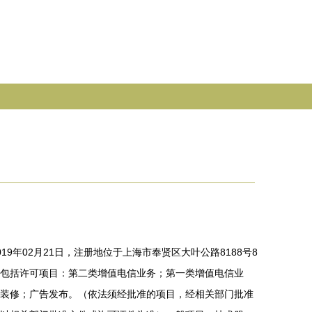
9年02月21日，注册地位于上海市奉贤区大叶公路8188号8
包括许可项目：第二类增值电信业务；第一类增值电信业
装修；广告发布。（依法须经批准的项目，经相关部门批准