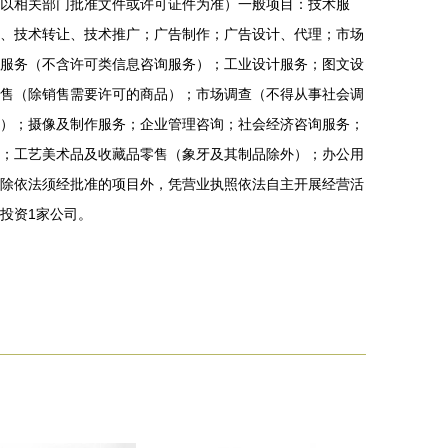
以相关部门批准文件或许可证件为准）一般项目：技术服
、技术转让、技术推广；广告制作；广告设计、代理；市场
服务（不含许可类信息咨询服务）；工业设计服务；图文设
售（除销售需要许可的商品）；市场调查（不得从事社会调
）；摄像及制作服务；企业管理咨询；社会经济咨询服务；
；工艺美术品及收藏品零售（象牙及其制品除外）；办公用
除依法须经批准的项目外，凭营业执照依法自主开展经营活
投资1家公司。