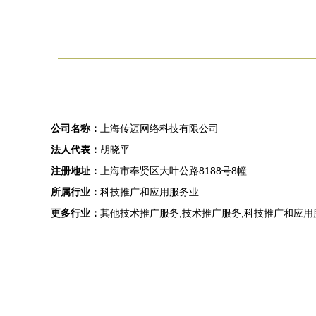
公司名称：
上海传迈网络科技有限公司
法人代表：
胡晓平
注册地址：
上海市奉贤区大叶公路8188号8幢
所属行业：
科技推广和应用服务业
更多行业：
其他技术推广服务,技术推广服务,科技推广和应用