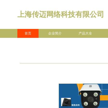
上海传迈网络科技有限公司
首页
企业简介
产品大全