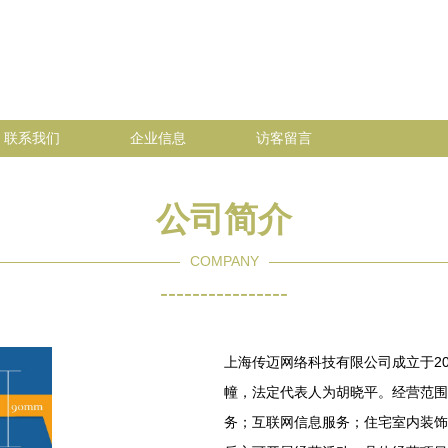
联系我们
企业信息
访客留言
公司简介
COMPANY
----------------
上海传迈网络科技有限公司成立于201
幢，法定代表人为胡晓平。经营范围
务；互联网信息服务；住宅室内装饰