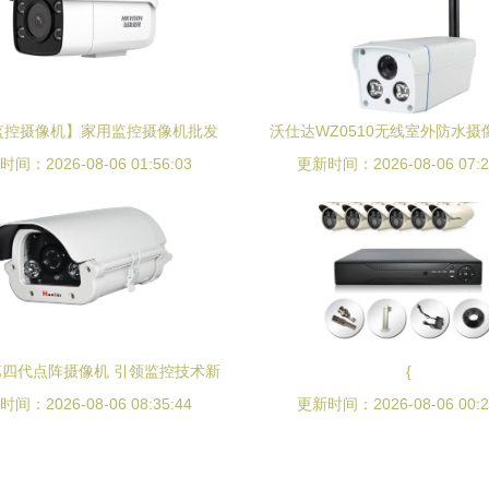
监控摄像机】家用监控摄像机批发
沃仕达WZ0510无线室外防水摄
间：2026-08-06 01:56:03
格_家用监控摄像机行情|展会
更新时间：2026-08-06 07:2
监控的性价比之选
四代点阵摄像机 引领监控技术新
{
间：2026-08-06 08:35:44
变革
更新时间：2026-08-06 00:2