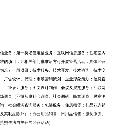
信业务；第一类增值电信业务；互联网信息服务；住宅室内
准的项目，经相关部门批准后方可开展经营活动，具体经营
为准）一般项目：技术服务、技术开发、技术咨询、技术交
；广告设计、代理；市场营销策划；企业形象策划；信息咨
；工业设计服务；图文设计制作；会议及展览服务；互联网
场调查（不得从事社会调查、社会调研、民意调查、民意测
询；社会经济咨询服务；包装服务；住房租赁；礼品花卉销
及其制品除外）；办公用品销售；日用品销售；摄制服务。
执照依法自主开展经营活动）