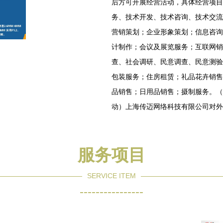
后方可开展经营活动，具体经营项目
务、技术开发、技术咨询、技术交流
营销策划；企业形象策划；信息咨询
计制作；会议及展览服务；互联网销
查、社会调研、民意调查、民意测验
包装服务；住房租赁；礼品花卉销售
品销售；日用品销售；摄制服务。（
动）上海传迈网络科技有限公司对外
服务项目
SERVICE ITEM
----------------