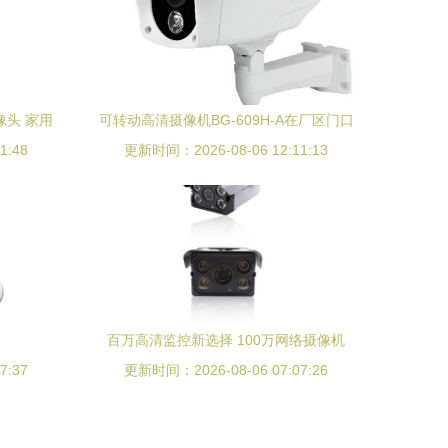
像头 家用
可转动高清摄像机BG-609H-A在厂区门口
1:48
的应用 安装要点、价格趋势与优质厂家推
更新时间：2026-08-06 12:11:13
荐
百万高清监控新选择 100万网络摄像机
7:37
更新时间：2026-08-06 07:07:26
720p低照度4灯阵深度解析