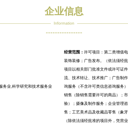
企业信息
Information
----------------
经营范围：
许可项目：第二类增值电
装饰装修；广告发布。（依法须经批
项目以相关部门批准文件或许可证件
流、技术转让、技术推广；广告制作
服务业,科学研究和技术服务业
询服务（不含许可类信息咨询服务）
销售（除销售需要许可的商品）；市
验）；摄像及制作服务；企业管理咨
售；工艺美术品及收藏品零售（象牙
（除依法须经批准的项目外，凭营业